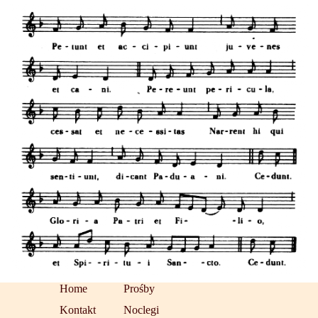
Home
Prośby
Kontakt
Noclegi