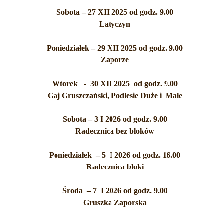
Sobota – 27 XII 2025 od godz. 9.00
Latyczyn
Poniedziałek – 29 XII 2025 od godz. 9.00
Zaporze
Wtorek - 30 XII 2025 od godz. 9.00
Gaj Gruszczański, Podlesie Duże i Małe
Sobota – 3 I 2026 od godz. 9.00
Radecznica bez bloków
Poniedziałek – 5 I 2026 od godz. 16.00
Radecznica bloki
Środa – 7 I 2026 od godz. 9.00
Gruszka Zaporska