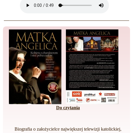
Do czytania
Biografia o założycielce największej telewizji katolickiej,