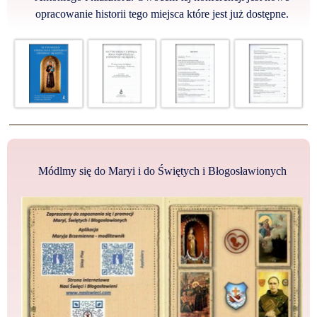
opracowanie historii tego miejsca które jest już dostępne.
Módlmy się do Maryi i do Świętych i Błogosławionych