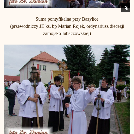
Suma pontyfikalna przy Bazylice
(przewodniczy JE ks. bp Marian Rojek, ordynariusz diecezji
zamojsko-lubaczowskiej)