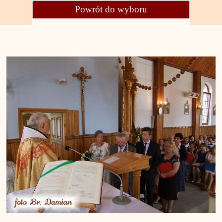
Powrót do wyboru